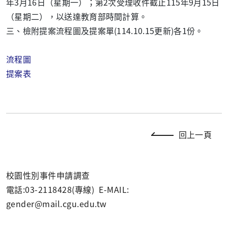
年3月16日（星期一）；第2次受理收件截止115年9月15日
（星期二），以送達教育部時間計算。
三、檢附提案流程圖及提案單(114.10.15更新)各1份。
流程圖
提案表
回上一頁
校園性別事件申請調查
電話:03-2118428(專線) E-MAIL:
gender@mail.cgu.edu.tw