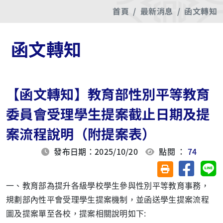
首頁
最新消息
函文轉知
函文轉知
【函文轉知】教育部性別平等教育
委員會受理學生提案截止日期及提
案流程說明（附提案表）
發布日期：2025/10/20
點閱 ：
74
分享至臉
分
友善列印(另開視
一、教育部為提升各級學校學生參與性別平等教育事務，
規劃部內性平會受理學生提案機制，並函送學生提案流程
圖及提案單至各校，提案相關說明如下: