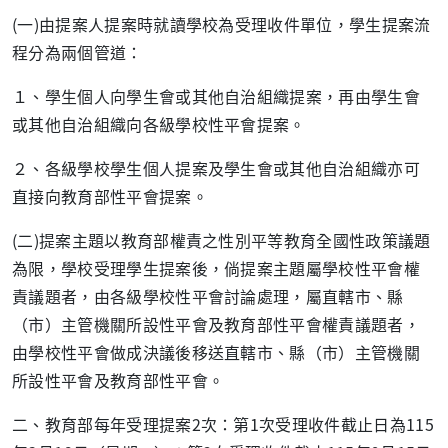
(一)由提案人提案時就讀學校為受理收件單位，學生提案流
程分為兩個管道：
１、學生個人向學生會或其他自治組織提案，再由學生會
或其他自治組織向各級學校性平會提案。
２、各級學校學生個人提案及學生會或其他自治組織亦可
直接向教育部性平會提案。
(二)提案主題以教育部權責之性別平等教育全國性政策議題
為限，學校受理學生提案後，倘提案主題屬學校性平會權
責議題者，由各級學校性平會討論處理，屬直轄市、縣
（市）主管機關所設性平會及教育部性平會權責議題者，
由學校性平會做成決議後移送直轄市、縣（市）主管機關
所設性平會及教育部性平會。
二、教育部每年受理提案2次：第1次受理收件截止日為115