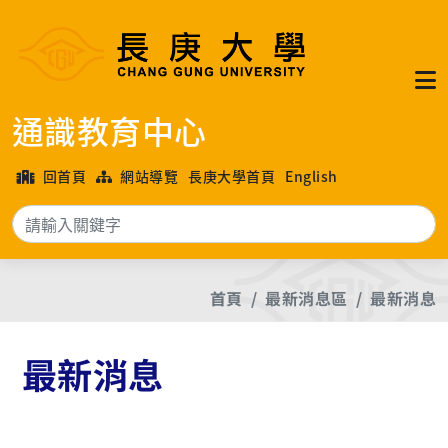
通識教育中心
回首頁
網站導覽
長庚大學首頁
English
搜
首頁
最新消息區
最新消息
最新消息