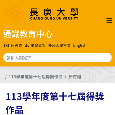
通識教育中心
回首頁
網站導覽
長庚大學首頁
English
搜
首頁
長庚大學各年度文學獎優良作品
113學年度第十七屆得獎作品
新詩組
113學年度第十七屆得獎
作品