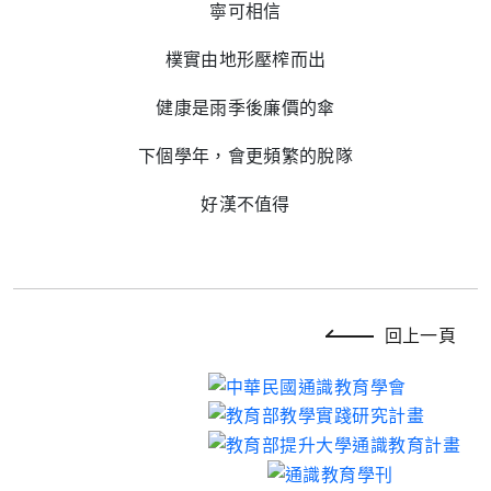
寧可相信
樸實由地形壓榨而出
健康是雨季後廉價的傘
下個學年，會更頻繁的脫隊
好漢不值得
回上一頁