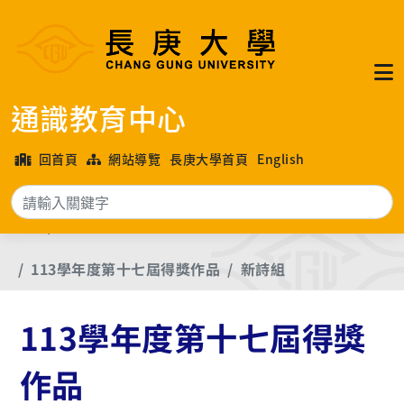
通識教育中心
回首頁
網站導覽
長庚大學首頁
English
搜
首頁
長庚大學各年度文學獎優良作品
113學年度第十七屆得獎作品
新詩組
113學年度第十七屆得獎
作品