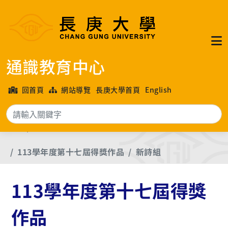
通識教育中心
回首頁
網站導覽
長庚大學首頁
English
搜
首頁
長庚大學各年度文學獎優良作品
113學年度第十七屆得獎作品
新詩組
113學年度第十七屆得獎
作品