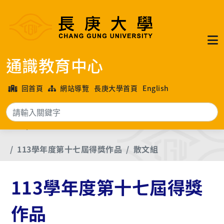
通識教育中心
回首頁
網站導覽
長庚大學首頁
English
搜
首頁
長庚大學各年度文學獎優良作品
113學年度第十七屆得獎作品
散文組
113學年度第十七屆得獎
作品