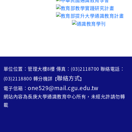
單位位置：管理大樓8樓 傳真：(03)2118700 聯絡電話：
聯絡方式
(03)2118800 轉分機詳
【
】
one529@mail.cgu.edu.tw
電子信箱：
網站內容為長庚大學通識教育中心所有，未經允許請勿轉
載