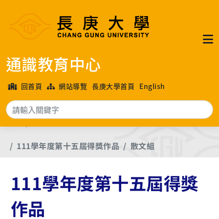
通識教育中心
回首頁
網站導覽
長庚大學首頁
English
搜
首頁
長庚大學各年度文學獎優良作品
111學年度第十五屆得獎作品
散文組
111學年度第十五屆得獎
作品