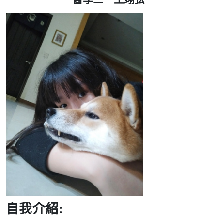
自我介紹: