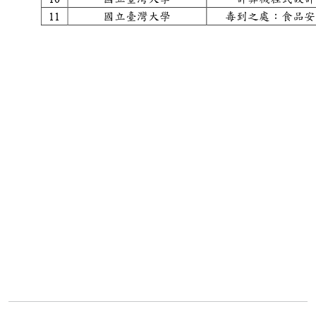
1
1
國立臺灣大學
毒到之處：食品