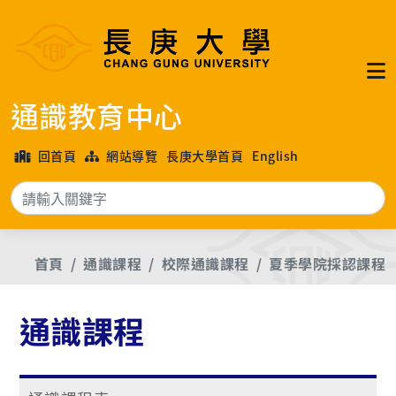
通識教育中心
回首頁
網站導覽
長庚大學首頁
English
搜
首頁
通識課程
校際通識課程
夏季學院採認課程
通識課程