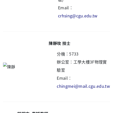
Email：
crhsing@cgu.edu.tw
陳靜玫 技士
分機：5733
辦公室：
工學大樓3F物理實
驗室
Email：
chingmei@mail.cgu.edu.tw