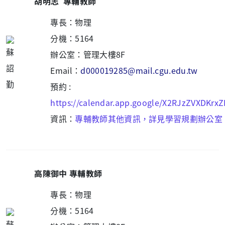
胡明志 專輔教師
專長：物理
分機：5164
辦公室：管理大樓8F
Email：
d000019285@mail.cgu.edu.tw
預約 :
https://calendar.app.google/X2RJzZVXDKrxZ
資訊：
專輔教師其他資訊，詳見學習規劃辦公室
高陳御中 專輔教師
專長：物理
分機：5164