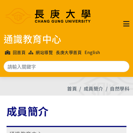
通識教育中心
回首頁
網站導覽
長庚大學首頁
English
搜
首頁
成員簡介
自然學科
成員簡介