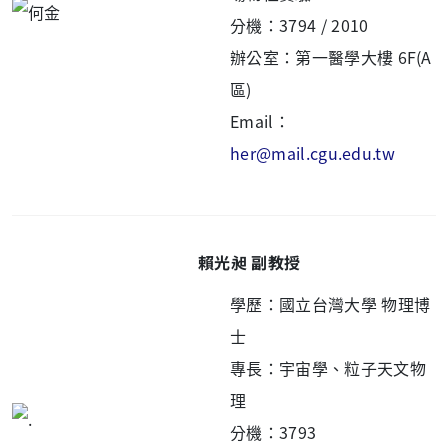
分機：3794 / 2010
辦公室：第一醫學大樓 6F(A
區)
Email：
her@mail.cgu.edu.tw
賴光昶 副教授
學歷：國立台灣大學 物理博
士
專長：宇宙學、粒子天文物
理
分機：3793