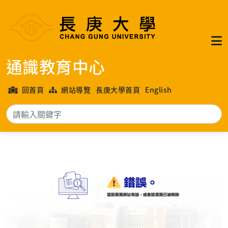
通識教育中心
回首頁
網站導覽
長庚大學首頁
English
搜