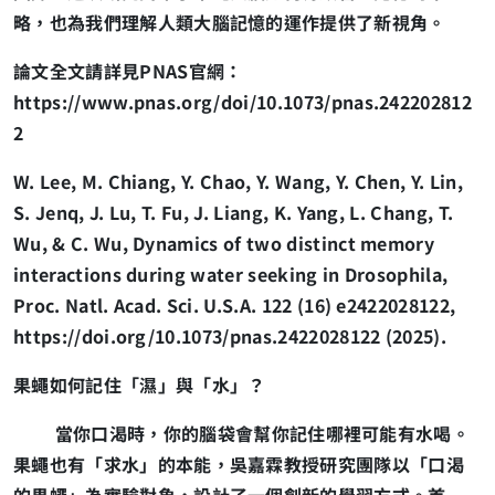
略，也為我們理解人類大腦記憶的運作提供了新視角。
論文全文請詳見PNAS官網：
https://www.pnas.org/doi/10.1073/pnas.242202812
2
W. Lee, M. Chiang, Y. Chao, Y. Wang, Y. Chen, Y. Lin,
S. Jenq, J. Lu, T. Fu, J. Liang, K. Yang, L. Chang, T.
Wu, & C. Wu, Dynamics of two distinct memory
interactions during water seeking in Drosophila,
Proc. Natl. Acad. Sci. U.S.A. 122 (16) e2422028122,
https://doi.org/10.1073/pnas.2422028122 (2025).
果蠅如何記住「濕」與「水」？
當你口渴時，你的腦袋會幫你記住哪裡可能有水喝。
果蠅也有「求水」的本能，吳嘉霖教授研究團隊以「口渴