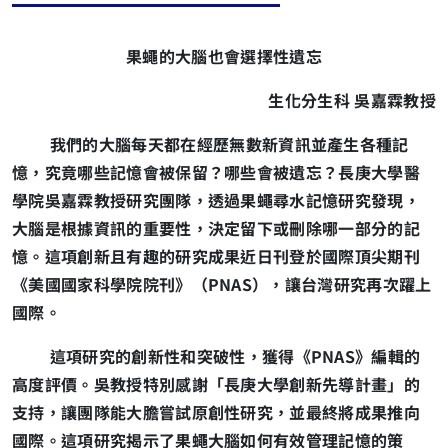
果蠅的大腦也會選擇性遺忘
生化分生科
吳嘉霖教授
我們的大腦每天都在經歷無數新資訊並產生各種記
憶，究竟哪些記憶會被保留？哪些會被遺忘？長庚大學醫
學院吳嘉霖教授研究團隊，透過果蠅尋水記憶研究發現，
大腦是根據資訊的重要性，決定留下或刪除哪一部分的記
憶。這項創新且有趣的研究成果近日刊登於國際頂尖期刊
《美國國家科學院院刊》（PNAS），讓台灣研究再次躍上
國際。
這項研究的創新性和突破性，獲得《PNAS》編輯的
高度評價。吳教授特別感謝「長庚大學創新先導計畫」的
支持，讓團隊能大膽嘗試原創性研究，並最終將成果推向
國際。這項研究揭示了果蠅大腦如何有效管理記憶的策