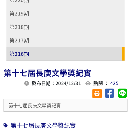
第219期
第218期
第217期
第216期
第十七屆長庚文學獎紀實
發布日期：2024/12/31
點閱 ：
425
分享至臉
分
友善列印(另開視
第十七屆長庚文學獎紀實
第十七屆長庚文學獎紀實