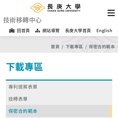
技術移轉中心
回首頁
網站導覽
長庚大學首頁
English
首頁
下載專區
保密合約範本
下載專區
專利提案表單
技轉表單
保密合約範本