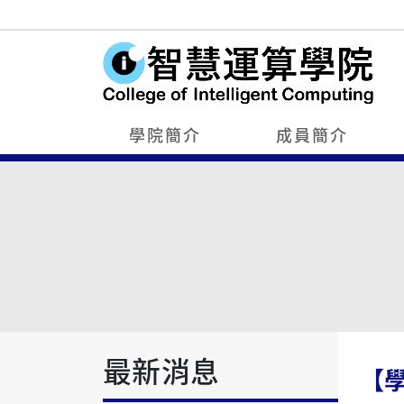
學院簡介
成員簡介
最新消息
【