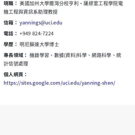
現職：
美國加州大學爾灣分校亨利·薩繆里工程學院電
機工程與資訊系助理教授
信箱：
yannings@uci.edu
電話：
+949 824-7224
學歷：
明尼蘇達大學博士
專長領域：
機器學習、數據(資料)科學、網路科學、統
計信號處理
個人網頁：
https://sites.google.com/uci.edu/yanning-shen/