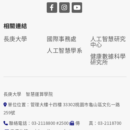
相關連結
長庚大學
國際事務處
人工智慧研究
中心
人工智慧學系
健康數據科學
研究所
長庚大學 智慧運算學院
單位位置：管理大樓十四樓 33302桃園市龜山區文化一路
259號
聯絡電話：03-2118800 #2500
傳 真：03-2118700