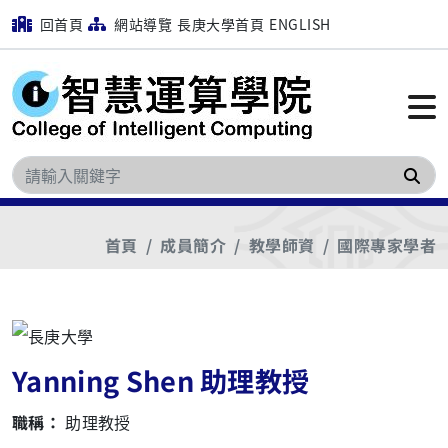
回首頁
網站導覽
長庚大學首頁
ENGLISH
搜
首頁
成員簡介
教學師資
國際專家學者
Yanning Shen 助理教授
職稱：
助理教授