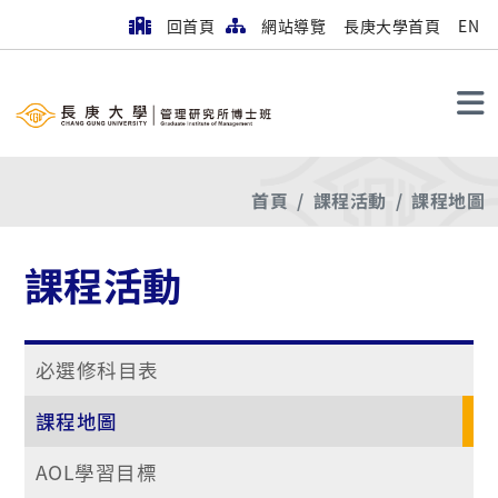
回首頁
網站導覽
長庚大學首頁
EN
搜尋
首頁
課程活動
課程地圖
課程活動
必選修科目表
課程地圖
AOL學習目標