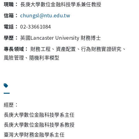
現職：
長庚大學數位金融科技學系兼任教授
信箱：
chungsl@ntu.edu.tw
電話：
02-33661084
學歷：
英國Lancaster University 財務博士
專長領域：
財務工程、資產配置、行為財務實證研究、
風險管理、隨機利率模型
經歷：
長庚大學數位金融科技學系主任
長庚大學數位金融科技學系教授
臺灣大學財務金融學系主任