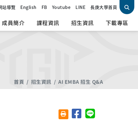
網站導覽
English
FB
Youtube
LINE
長庚大學首頁
成員簡介
課程資訊
招生資訊
下載專區
首頁
招生資訊
AI EMBA 招生 Q&A
分享至臉書
分享至 Line
友善列印(另開視窗)