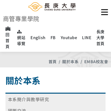
商管專業學院
長庚
回
網站
English
FB
Youtube
LINE
大學
首
導覽
首頁
頁
首頁
關於本系
EMBA校友會
關於本系
本系簡介與教學研究
國際交流