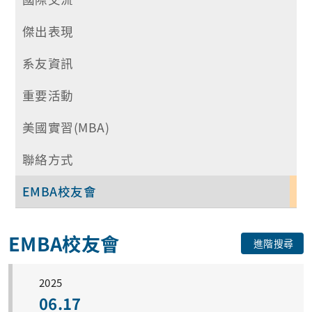
傑出表現
系友資訊
重要活動
美國實習(MBA)
聯絡方式
EMBA校友會
EMBA校友會
進階搜尋
2025
06.17