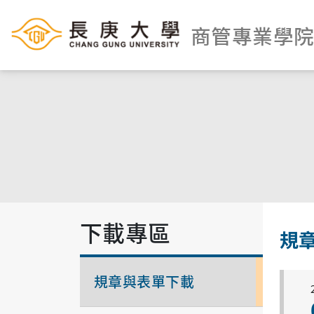
商管專業學
下載專區
規
規章與表單下載