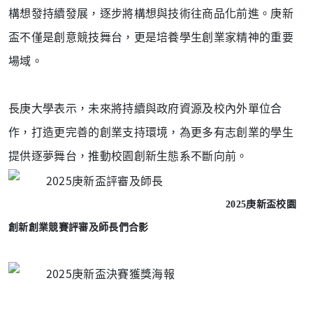
構想發持續發展，逐步將構想與技術往商品化前進。
庚新
盃不僅是創意競技舞台，更是培養學生創業家精神的重要
場域。
長庚大學表示，未來將持續與政府資源及校內外單位合
作，打造更完善的創業支持環境，為更多有志創業的學生
提供逐夢舞台，推動校園創新生態系不斷向前。
2025庚新盃校園
創新創業競賽評審及師長們合影