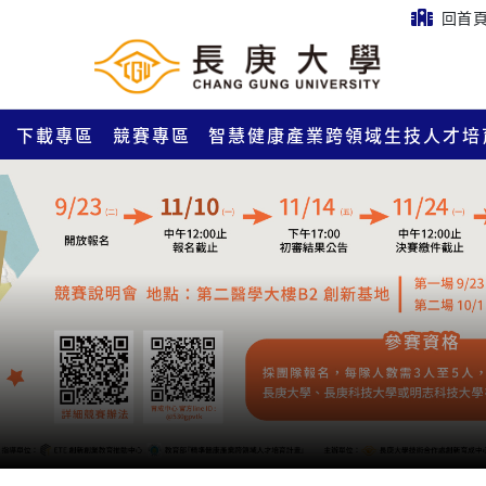
回首
下載專區
競賽專區
智慧健康產業跨領域生技人才培