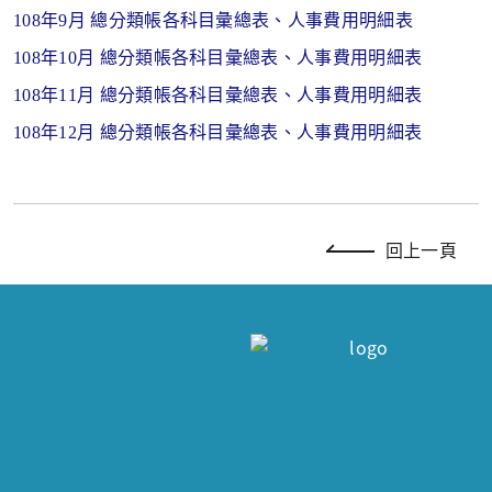
108年9月 總分類帳各科目彙總表、人事費用明細表
108年10月 總分類帳各科目彙總表、人事費用明細表
108年11月 總分類帳各科目彙總表、人事費用明細表
108年12月 總分類帳各科目彙總表、人事費用明細表
回上一頁