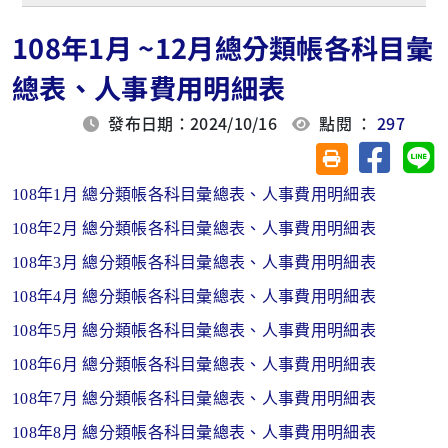
108年1月 ~12月總分類帳各科目彙
總表、人事費用明細表
發布日期：2024/10/16
點閱 ：
297
分享至臉
分
友善列印(另開視
108年1月 總分類帳各科目彙總表、人事費用明細表
108年2月 總分類帳各科目彙總表、人事費用明細表
108年3月 總分類帳各科目彙總表、人事費用明細表
108年4月 總分類帳各科目彙總表、人事費用明細表
108年5月 總分類帳各科目彙總表、人事費用明細表
108年6月 總分類帳各科目彙總表、人事費用明細表
108年7月 總分類帳各科目彙總表、人事費用明細表
108年8月 總分類帳各科目彙總表、人事費用明細表