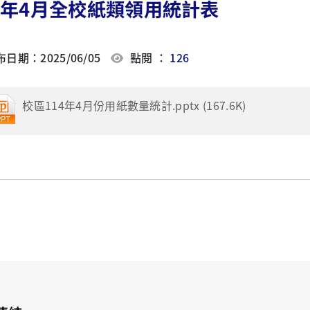
4年4月全校紙類領用統計表
日期：2025/06/05
點閱 ：
126
校區114年4月份用紙數量統計.pptx (167.6K)