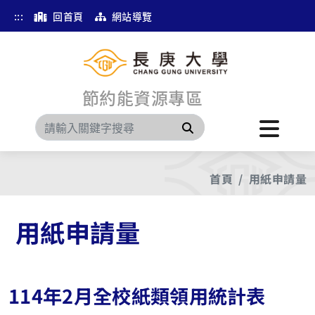
:::
回首頁
網站導覽
節約能資源專區
搜尋
首頁
用紙申請量
用紙申請量
114年2月全校紙類領用統計表