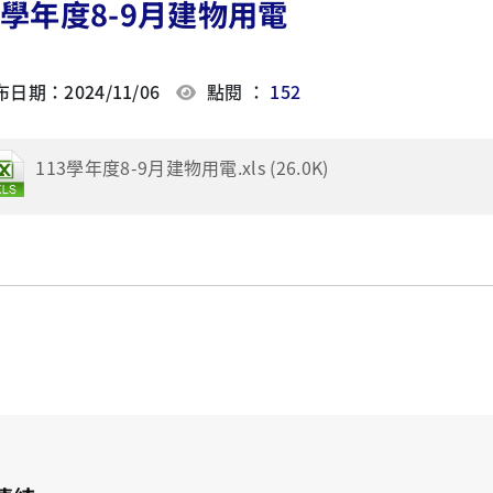
3學年度8-9月建物用電
日期：2024/11/06
點閱 ：
152
113學年度8-9月建物用電.xls (26.0K)