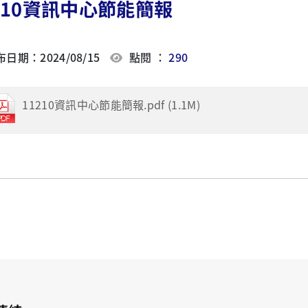
210資訊中心節能簡報
日期：2024/08/15
點閱 ：
290
11210資訊中心節能簡報.pdf (1.1M)