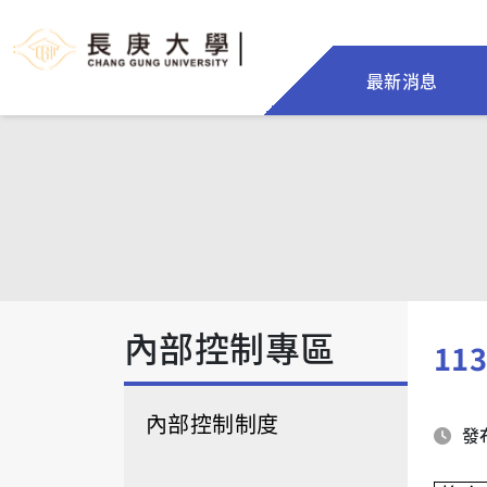
最新消息
內部控制專區
11
內部控制制度
發布