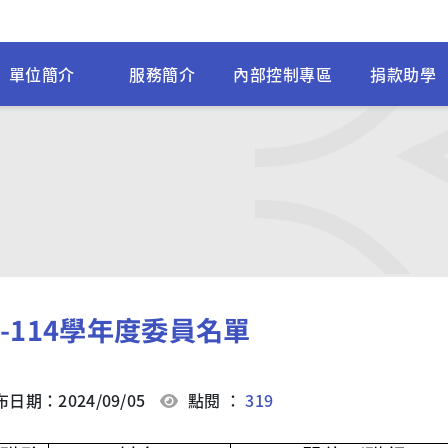
單位簡介
服務簡介
內部控制專區
捐款助學
3-114學年度委員名單
日期：2024/09/05
點閱 ：
319