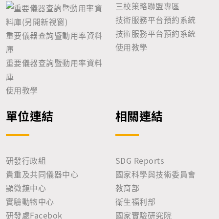
三校策略聯盟專區
技術服務平台預約系統
技術服務平台預約系統
重要儀器查詢暨動用率資料
使用教學
庫
重要儀器查詢暨動用率資料
庫
使用教學
單位連結
相關連結
研發行政組
SDG Reports
貴重及共同儀器中心
國家科學與技術委員會
顯微鏡中心
教育部
實驗動物中心
衛生福利部
研發處Facebok
國家實驗研究院