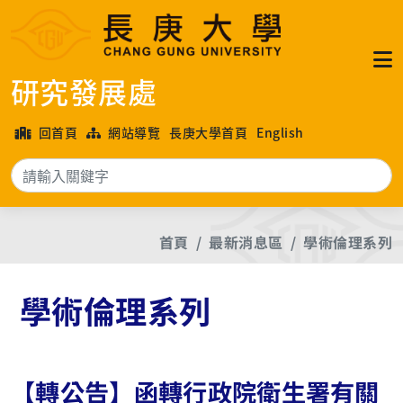
研究發展處
回首頁
網站導覽
長庚大學首頁
English
搜
首頁
最新消息區
學術倫理系列
學術倫理系列
【轉公告】函轉行政院衛生署有關