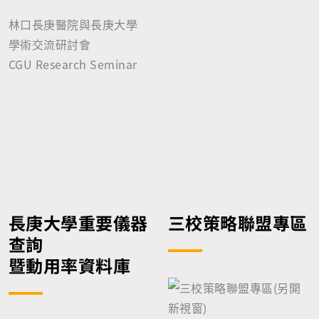
林口長庚醫院與長庚大學
學術交流研討會
CGU Research Seminar
長庚大學重要儀器
三校策略聯盟專區
查詢
暨動用率資料庫