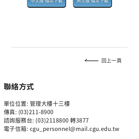
回上一頁
聯絡方式
單位位置: 管理大樓十三樓
傳真: (03)211-8900
諮詢服務台: (03)2118800 轉3877
電子信箱:
cgu_personnel
@mail.cgu.edu.tw