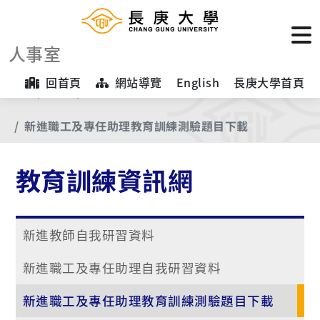
人事室
回首頁
網站導覽
English
長庚大學首頁
首頁
首頁
教育訓練資訊網
新進職工及專任助理教育訓練測驗題目下載
教育訓練資訊網
新進教師自我研習資料
新進職工及專任助理自我研習資料
新進職工及專任助理教育訓練測驗題目下載