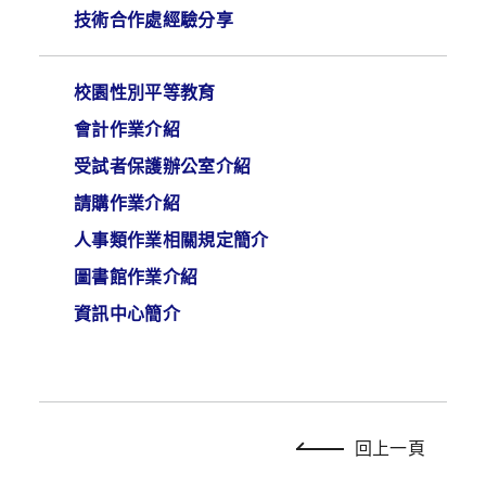
技術合作處經驗分享
校園性別平等教育
會計作業介紹
受試者保護辦公室介紹
請購作業介紹
人事類作業相關規定簡介
圖書館作業介紹
資訊中心簡介
回上一頁