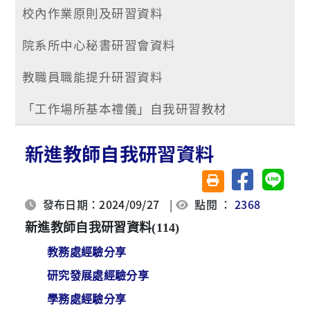
校內作業原則及研習資料
院系所中心秘書研習會資料
教職員職能提升研習資料
「工作場所基本禮儀」自我研習教材
新進教師自我研習資料
分享至臉書
分享至 
友善列印(另開視窗)
發布日期：2024/09/27
|
點閱 ：
2368
新進教師自我研習資料(114)
教務處經驗分享
研究發展處經驗分享
學務處經驗分享