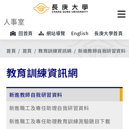
人事室
回首頁
網站導覽
English
長庚大學首頁
首頁
首頁
教育訓練資訊網
新進教師自我研習資料
教育訓練資訊網
新進教師自我研習資料
新進職工及專任助理自我研習資料
新進職工及專任助理教育訓練測驗題目下載