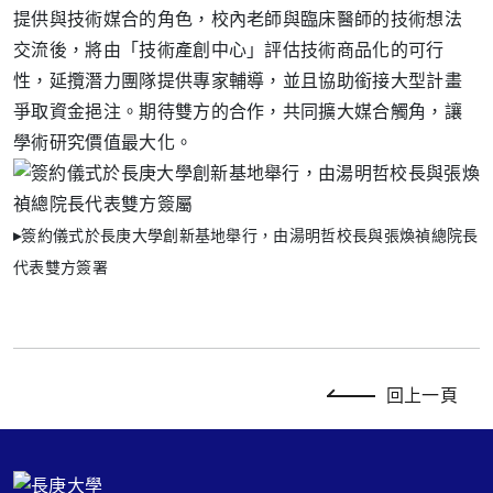
提供與技術媒合的角色，校內老師與臨床醫師的技術想法
交流後，將由「技術產創中心」評估技術商品化的可行
性，延攬潛力團隊提供專家輔導，並且協助銜接大型計畫
爭取資金挹注。期待雙方的合作，共同擴大媒合觸角，讓
學術研究價值最大化。
▸
簽約儀式於長庚大學創新基地舉行，由湯明哲校長與張煥禎總院長
代表雙方簽署
回上一頁