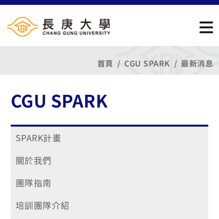
首頁
CGU SPARK
最新消息
CGU SPARK
SPARK計畫
關於我們
團隊指南
培訓團隊介紹