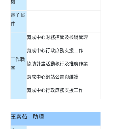
機
電子郵
件
育成中心財務控管及核銷管理
育成中心行政庶務支援工作
工作職
協助計畫活動執行及推廣作業
掌
育成中心網站公告與維護
育成中心行政庶務支援工作
王素茹
助理