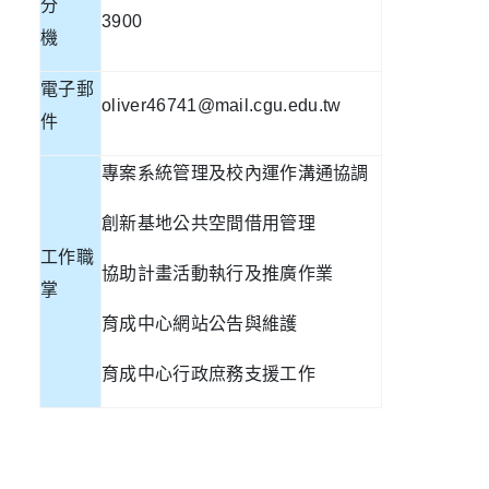
分
3900
機
電子郵
oliver46741@mail.cgu.edu.tw
件
專案系統管理及校內運作溝通協調
創新基地公共空間借用管理
工作職
協助計畫活動執行及推廣作業
掌
育成中心網站公告與維護
育成中心行政庶務支援工作