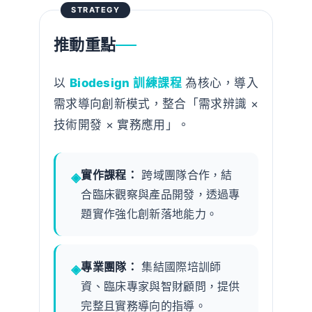
STRATEGY
推動重點
以
Biodesign 訓練課程
為核心，導入
需求導向創新模式，整合「需求辨識 ×
技術開發 × 實務應用」。
實作課程：
跨域團隊合作，結
合臨床觀察與產品開發，透過專
題實作強化創新落地能力。
專業團隊：
集結國際培訓師
資、臨床專家與智財顧問，提供
完整且實務導向的指導。