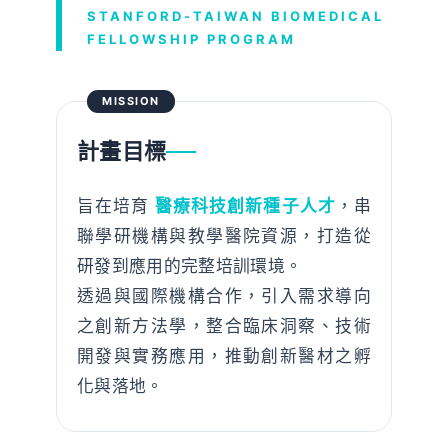
STANFORD-TAIWAN BIOMEDICAL
FELLOWSHIP PROGRAM
MISSION
計畫目標
旨在培育
醫療科技創新種子人才
，串
聯學研機構與教學醫院資源，打造從
研發到應用的完整培訓環境。
透過與國際機構合作，引入需求導向
之創新方法學，整合臨床洞察、技術
開發與實務應用，推動創新醫材之孵
化與落地。