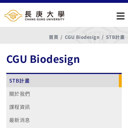
首頁
CGU Biodesign
STB計畫
CGU Biodesign
STB計畫
關於我們
課程資訊
最新消息