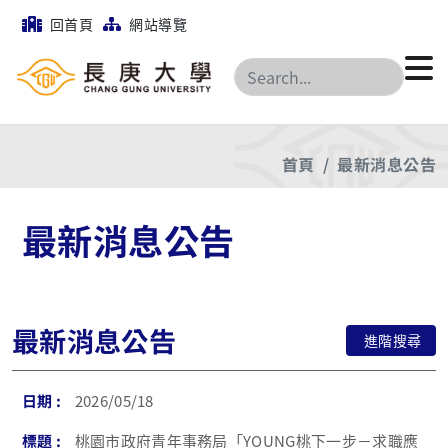
回首頁
網站導覽
搜尋
首頁
最新消息公告
最新消息公告
最新消息公告
進階搜尋
2026/05/18
桃園市政府青年事務局「YOUNG桃下一步－求職應