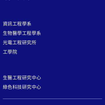
資訊工程學系
生物醫學工程學系
光電工程研究所
工學院
生醫工程研究中心
綠色科技研究中心