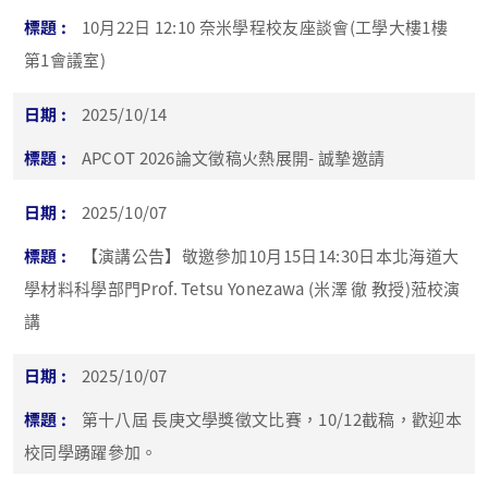
10月22日 12:10 奈米學程校友座談會(工學大樓1樓
第1會議室)
2025/10/14
APCOT 2026論文徵稿火熱展開- 誠摯邀請
2025/10/07
【演講公告】敬邀參加10月15日14:30日本北海道大
學材料科學部門Prof. Tetsu Yonezawa (米澤 徹 教授)蒞校演
講
2025/10/07
第十八屆 長庚文學獎徵文比賽，10/12截稿，歡迎本
校同學踴躍參加。