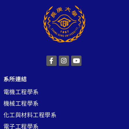
前往長庚大學facebook
前往長庚大學instagr
前往長庚大學you
系所連結
電機工程學系
機械工程學系
化工與材料工程學系
電子工程學系