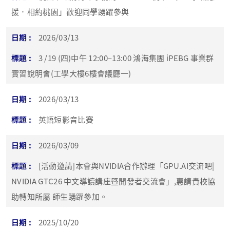
援．相約桃園」歡迎同學踴躍參與
2026/03/13
3 /19 (四)中午 12:00–13:00 鴻海集團 iPEBG 事業群
實習說明會(工學大樓6樓會議廳一)
2026/03/13
英語短影音比賽
2026/03/09
[活動邀請]本會與NVIDIA合作辦理「GPU.AI交流吧|
NVIDIA GTC26 中文導讀講座暨開發者交流會」,惠請貴校協
助轉知所屬 師生踴躍參加。
2025/10/20