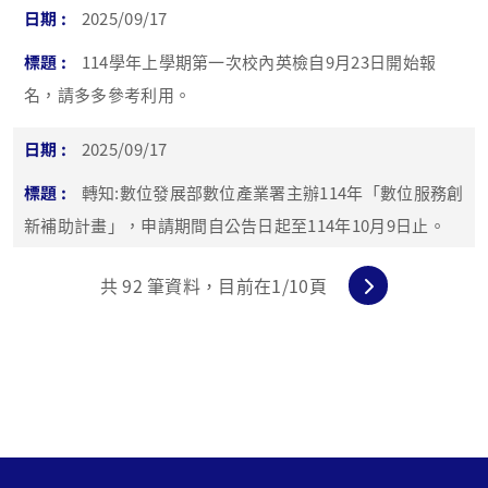
2025/09/17
114學年上學期第一次校內英檢自9月23日開始報
名，請多多參考利用。
2025/09/17
轉知:數位發展部數位產業署主辦114年「數位服務創
新補助計畫」，申請期間自公告日起至114年10月9日止。
共
92
筆資料，目前在
1
/10頁