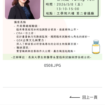
0508.JPG
回上一頁