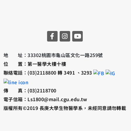
地 址：33302桃園市龜山區文化一路259號
位 置：第一醫學大樓十樓
聯絡電話：(03)2118800 轉 3491 、3293
傳 真：(03)2118700
電子信箱：Ls1800@mail.cgu.edu.tw
版權所有©2019 長庚大學生物醫學系，未經同意請勿轉載