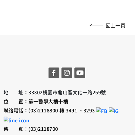
回上一頁
地 址：33302桃園市龜山區文化一路259號
位 置：第一醫學大樓十樓
聯絡電話：(03)2118800 轉 3491 、3293
傳 真：(03)2118700