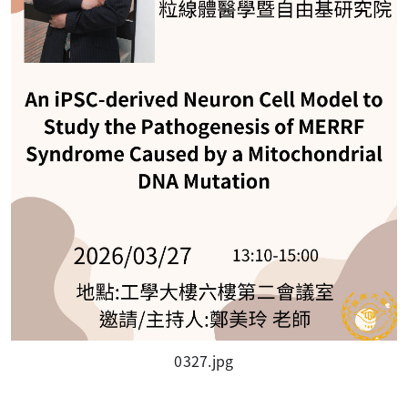
0327.jpg