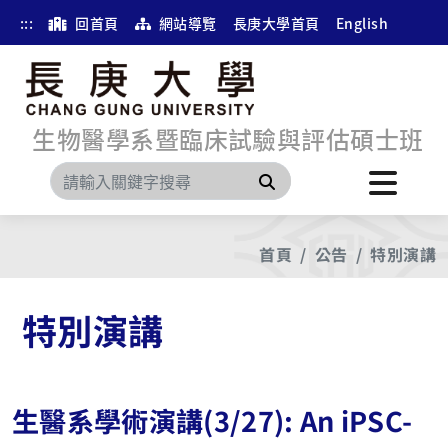
:::
回首頁
網站導覽
長庚大學首頁
English
生物醫學系暨臨床試驗與評估碩士班
搜尋
首頁
公告
特別演講
特別演講
生醫系學術演講(3/27): An iPSC-