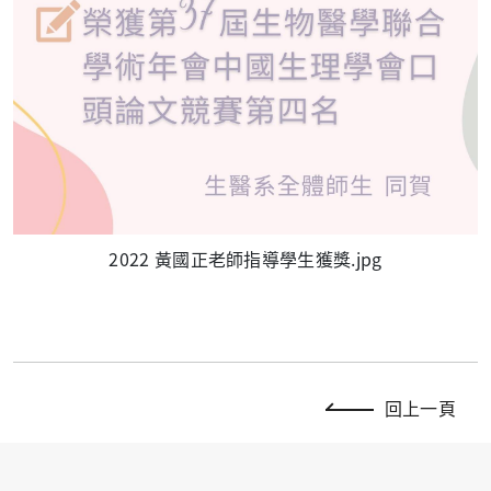
2022 黃國正老師指導學生獲獎.jpg
回上一頁