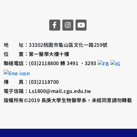
地 址：33302桃園市龜山區文化一路259號
位 置：第一醫學大樓十樓
聯絡電話：(03)2118800 轉 3491 、3293
傳 真：(03)2118700
電子信箱：Ls1800@mail.cgu.edu.tw
版權所有©2019 長庚大學生物醫學系，未經同意請勿轉載