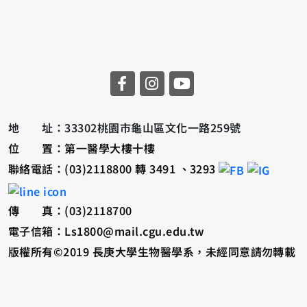
地 址：33302桃園市龜山區文化一路259號
位 置：第一醫學大樓十樓
聯絡電話：(03)2118800 轉 3491 、3293
傳 真：(03)2118700
電子信箱：Ls1800@mail.cgu.edu.tw
版權所有©2019 長庚大學生物醫學系，未經同意請勿轉載