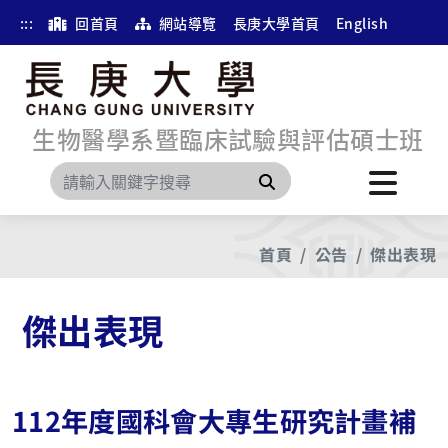
:::
回首頁
網站導覽
長庚大學首頁
English
生物醫學系暨臨床試驗與評估碩士班
搜尋
首頁
公告
傑出表現
傑出表現
112年度國科會大專生研究計畫補