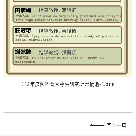
112年度國科會大專生研究計畫補助-1.png
回上一頁