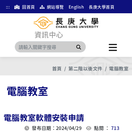
:::
回首頁
網站導覽
English
長庚大學首頁
資訊中心
搜尋
首頁
第二階以後文件
電腦教室
電腦教室
電腦教室軟體安裝申請
發布日期：2024/04/29
點閱 ：
713