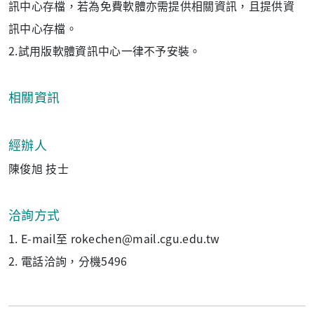
訊中心存檔，若為免費軟體亦需提供相關資訊，且提供資
訊中心存檔。
2.試用版軟體資訊中心一律不予安裝。
相關資訊
經辦人
陳俊旭 技士
洽詢方式
1. E-mail至 rokechen@mail.cgu.edu.tw
2. 電話洽詢，分機5496