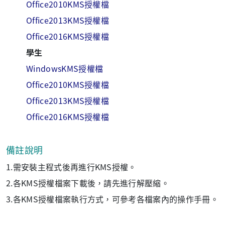
Office2010KMS授權檔
Office2013KMS授權檔
Office2016KMS授權檔
學生
WindowsKMS授權檔
Office2010KMS授權檔
Office2013KMS授權檔
Office2016KMS授權檔
備註說明
1.需安裝主程式後再進行KMS授權。
2.各KMS授權檔案下載後，請先進行解壓縮。
3.各KMS授權檔案執行方式，可參考各檔案內的操作手冊。