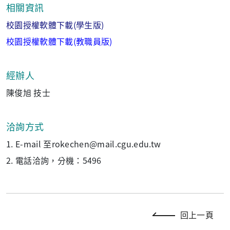
相關資訊
校園授權軟體下載(學生版)
校園授權軟體下載(教職員版)
經辦人
陳俊旭 技士
洽詢方式
1. E-mail 至rokechen@mail.cgu.edu.tw
2. 電話洽詢，分機：5496
回上一頁