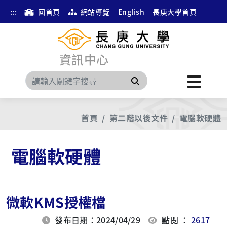
:::
回首頁
網站導覽
English
長庚大學首頁
資訊中心
搜尋
首頁
第二階以後文件
電腦軟硬體
電腦軟硬體
微軟KMS授權檔
發布日期：2024/04/29
點閱 ：
2617