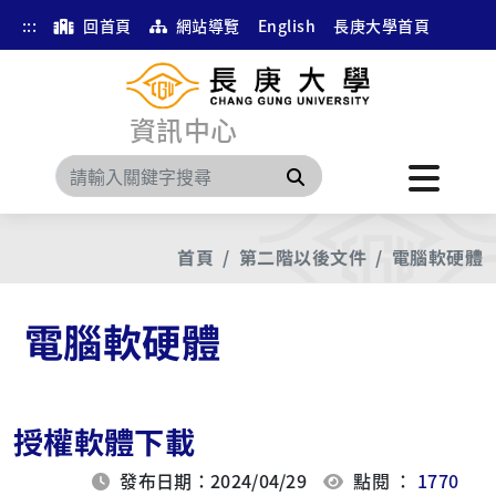
:::
回首頁
網站導覽
English
長庚大學首頁
資訊中心
搜尋
首頁
第二階以後文件
電腦軟硬體
電腦軟硬體
授權軟體下載
發布日期：2024/04/29
點閱 ：
1770