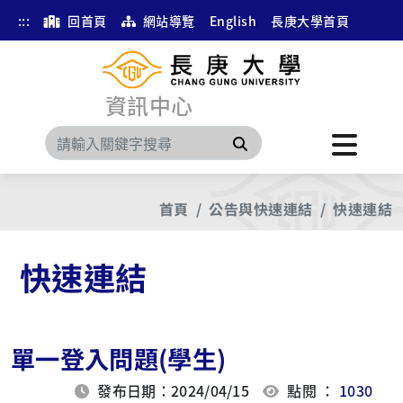
:::
回首頁
網站導覽
English
長庚大學首頁
資訊中心
搜尋
首頁
公告與快速連結
快速連結
快速連結
單一登入問題(學生)
發布日期：2024/04/15
點閱 ：
1030