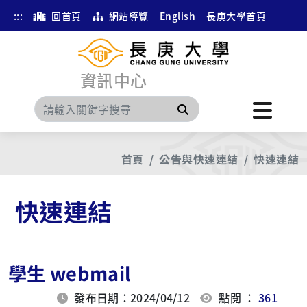
:::
回首頁
網站導覽
English
長庚大學首頁
資訊中心
搜尋
首頁
公告與快速連結
快速連結
快速連結
學生 webmail
發布日期：2024/04/12
點閱 ：
361