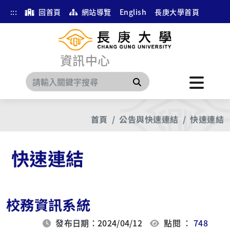
:::
回首頁
網站導覽
English
長庚大學首頁
資訊中心
搜尋
首頁
公告與快速連結
快速連結
快速連結
校務資訊系統
發布日期：2024/04/12
點閱 ：
748