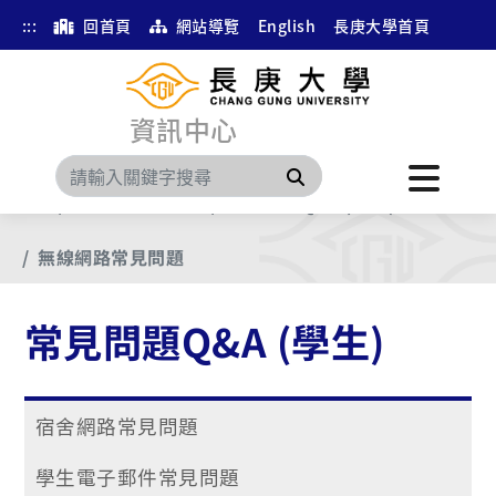
:::
回首頁
網站導覽
English
長庚大學首頁
資訊中心
搜尋
首頁
第二階以後文件
常見問題Q&A (學生)
無線網路常見問題
常見問題Q&A (學生)
宿舍網路常見問題
學生電子郵件常見問題