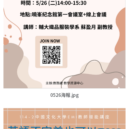
0526海報.jpg