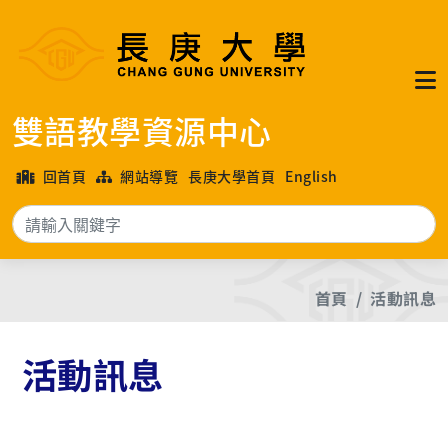
雙語教學資源中心
回首頁
網站導覽
長庚大學首頁
English
搜
首頁
活動訊息
活動訊息