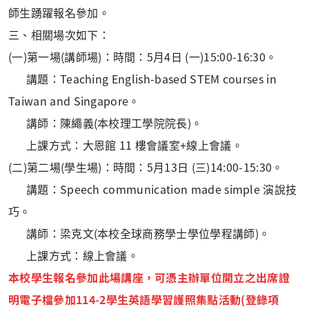
師生踴躍報名參加。
三、相關場次如下：
(一)第一場(講師場)：時間：5月4日 (一)15:00-16:30。
講題：Teaching English-based STEM courses in
Taiwan and Singapore。
講師：陳繩義(本校理工學院院長)。
上課方式：大恩館 11 樓會議室+線上會議。
(二)第二場(學生場)：時間：5月13日 (三)14:00-15:30。
講題：Speech communication made simple 演說技
巧。
講師：梁克文(本校全球商務學士學位學程講師)。
上課方式：線上會議。
本校學生報名參加此場講座，可憑主辦單位開立之出席證
明電子檔參加114-2學生英語學習護照集點活動(登錄項