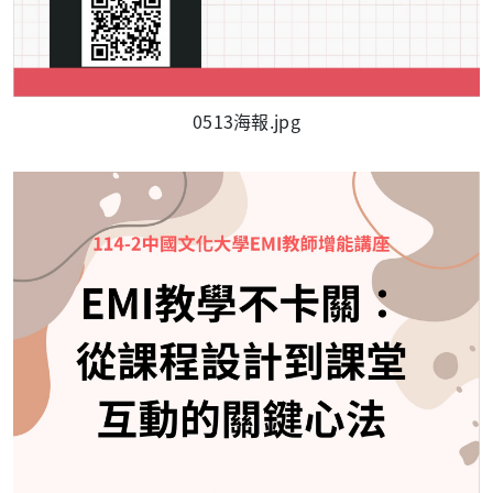
0513海報.jpg