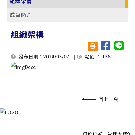
組織架構
成員簡介
組織架構
分享至臉書
分享至 
友善列印(另開視窗)
發布日期：2024/03/07
|
點閱 ：
1381
回上一頁
單
位位置：管理大樓9