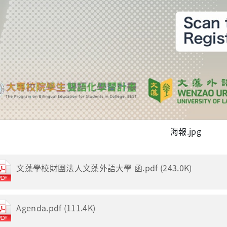
海報.jpg
文藻學校財團法人文藻外語大學 函.pdf (243.0K)
Agenda.pdf (111.4K)